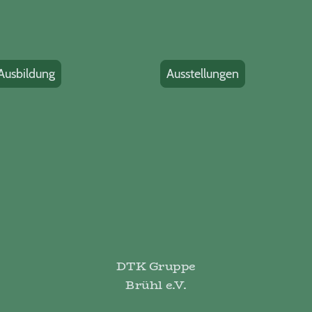
Ausbildung
Ausstellungen
DTK Gruppe
Brühl e.V.