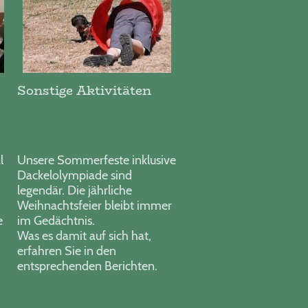
Sonstige Aktivitäten
l
Unsere Sommerfeste inklusive
Dackelolympiade sind
legendär. Die jährliche
Weihnachtsfeier bleibt immer
e
im Gedächtnis.
Was es damit auf sich hat,
erfahren Sie in den
entsprechenden Berichten.