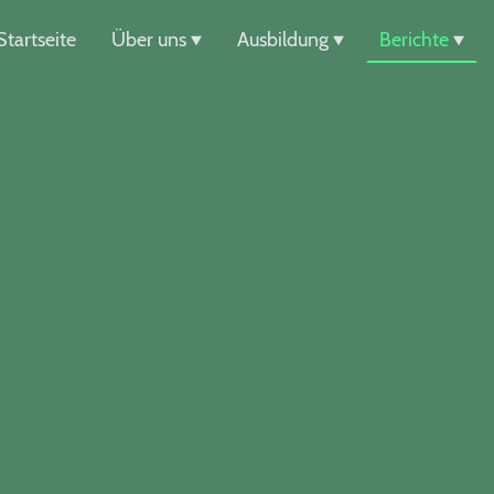
Startseite
Über uns
Ausbildung
Berichte