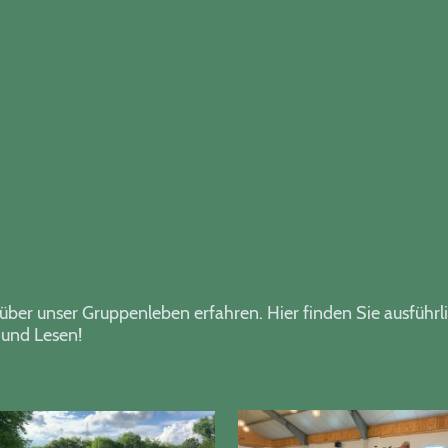
über unser Gruppenleben erfahren. Hier finden Sie ausführl
und Lesen!