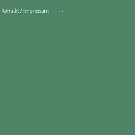
Kontakt / Impressum