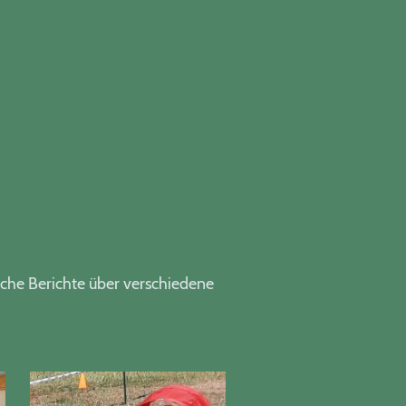
iche Berichte über verschiedene