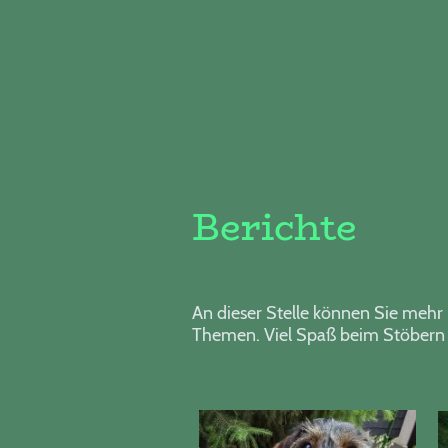
Berichte
An dieser Stelle können Sie mehr 
Themen. Viel Spaß beim Stöbern 