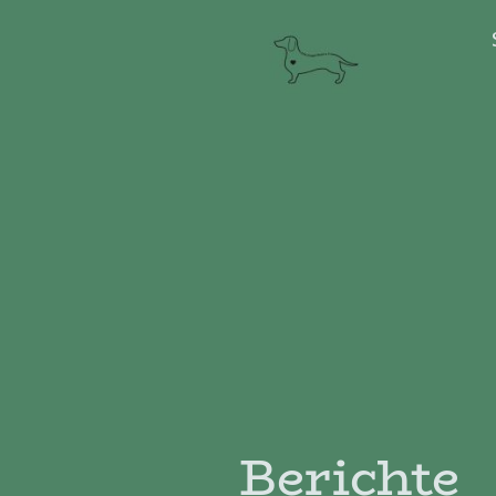
Berichte