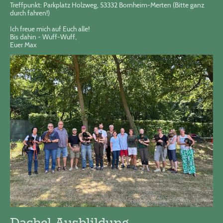
Treffpunkt: Parkplatz Holzweg, 53332 Bornheim-Merten (Bitte ganz
durch fahren!)
Ich freue mich auf Euch alle!
Bis dahin - Wuff-Wuff,
Euer Max
Dackel-Ausblildung