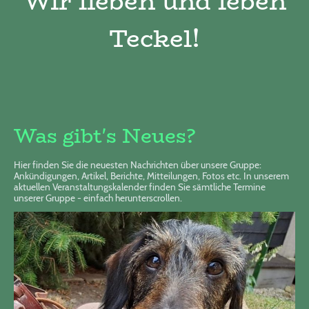
Wir lieben und leben
Teckel!
Was gibt's Neues?
Hier finden Sie die neuesten Nachrichten über unsere Gruppe:
Ankündigungen, Artikel, Berichte, Mitteilungen, Fotos etc.
In unserem
aktuellen Veranstaltungskalender finden Sie sämtliche Termine
unserer Gruppe - einfach herunterscrollen.