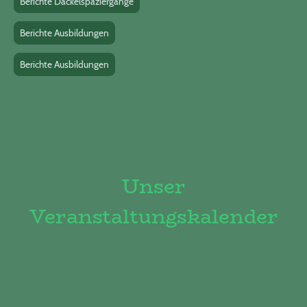
Berichte Dackelspaziergänge
Berichte Ausbildungen
Berichte Ausbildungen
Unser
Veranstaltungskalender