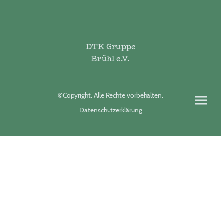
DTK Gruppe
Brühl e.V.
©Copyright. Alle Rechte vorbehalten.
Datenschutzerklärung