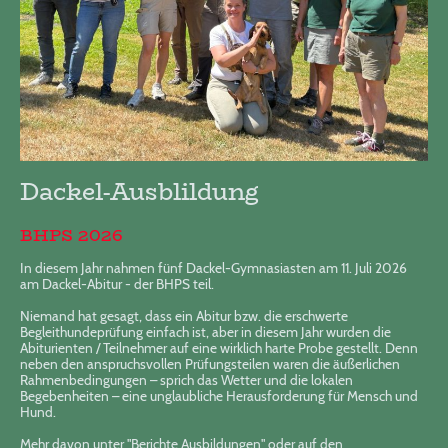
Dackel-Ausblildung
BHPS 2026
In diesem Jahr nahmen fünf Dackel-Gymnasiasten am 11. Juli 2026
am Dackel-Abitur - der BHPS teil.
Niemand hat gesagt, dass ein Abitur bzw. die erschwerte
Begleithundeprüfung einfach ist, aber in diesem Jahr wurden die
Abiturienten / Teilnehmer auf eine wirklich harte Probe gestellt. Denn
neben den anspruchsvollen Prüfungsteilen waren die äußerlichen
Rahmenbedingungen – sprich das Wetter und die lokalen
Begebenheiten – eine unglaubliche Herausforderung für Mensch und
Hund.
Mehr davon unter "Berichte Ausbildungen" oder auf den