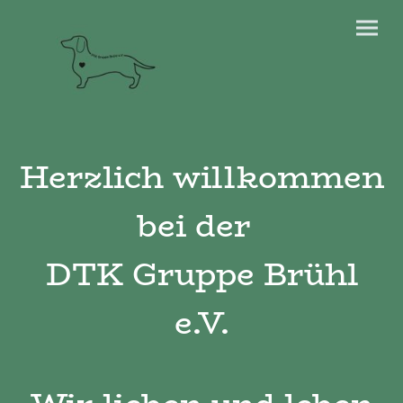
Herzlich willkommen
bei der
DTK Gruppe Brühl
e.V.